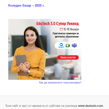
Коледен базар – 2025 г.
Как да премахнете тази реклама?
Този сайт е част от мрежата от сайтове на училища
www.daskalo.com
.