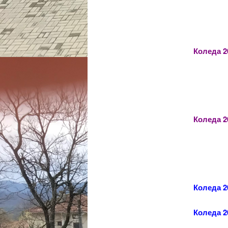
Коледа 20
Коледа 2
Коледа 20
Коледа 2