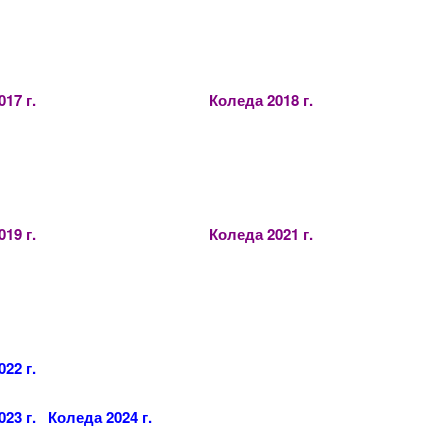
17 г.
Коледа 2018 г.
019 г.
Коледа 2021 г.
22 г.
023 г.
Коледа 2024 г.