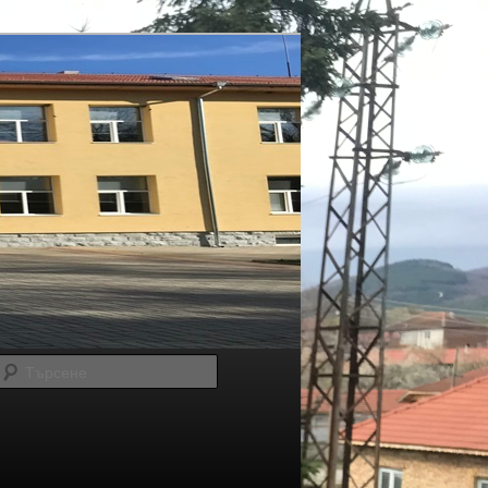
Търсене