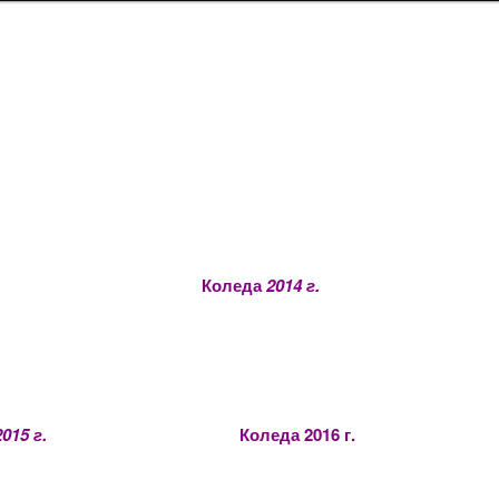
Коледа
2014 г.
015 г.
Коледа 2016 г.